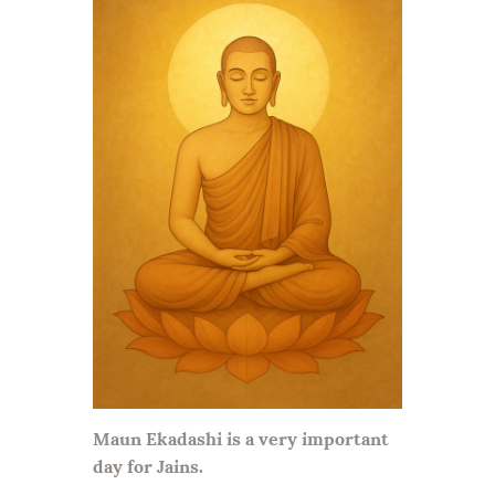
Maun Ekadashi is a very important
day for Jains.