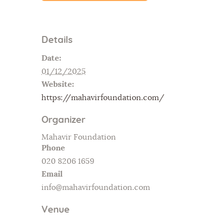
Details
Date:
01/12/2025
Website:
https://mahavirfoundation.com/
Organizer
Mahavir Foundation
Phone
020 8206 1659
Email
info@mahavirfoundation.com
Venue