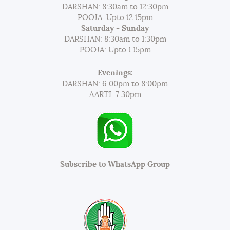
DARSHAN: 8:30am to 12:30pm
POOJA: Upto 12.15pm
Saturday - Sunday
DARSHAN: 8:30am to 1:30pm
POOJA: Upto 1.15pm
Evenings:
DARSHAN: 6.00pm to 8:00pm
AARTI: 7:30pm
Subscribe to WhatsApp Group