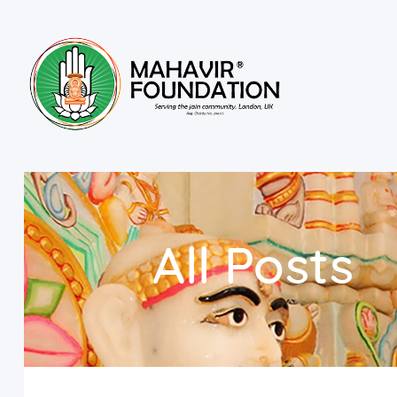
All Posts