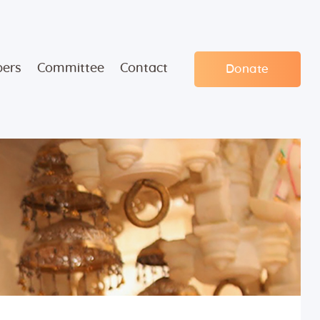
ers
Committee
Contact
Donate