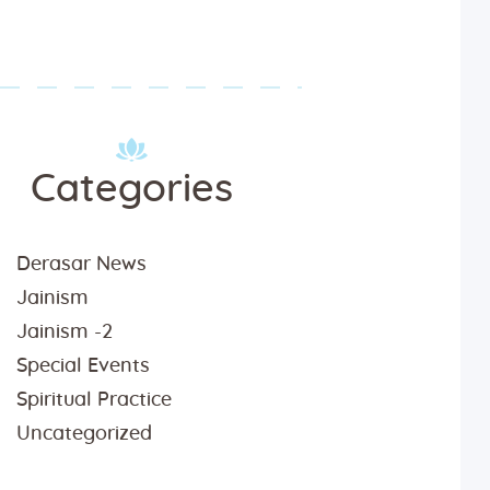
Categories
Derasar News
Jainism
Jainism -2
Special Events
Spiritual Practice
Uncategorized