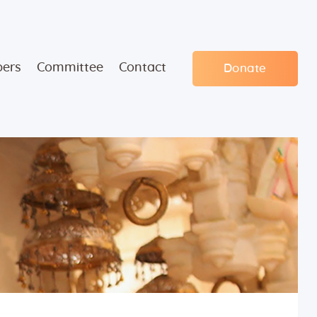
ers
Committee
Contact
Donate