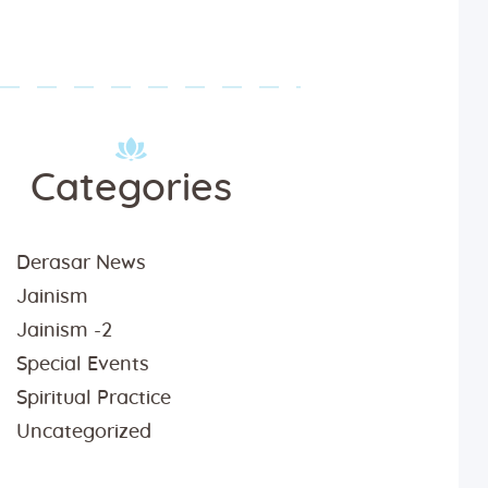
Categories
Derasar News
Jainism
Jainism -2
Special Events
Spiritual Practice
Uncategorized