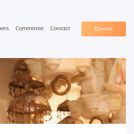
ers
Committee
Contact
Donate