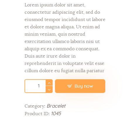
Lorem ipsum dolor sit amet,
consectetur adipiscing elit, sed do
eiusmod tempor incididunt ut labore
et dolore magna aliqua. Ut enim ad
minim veniam, quis nostrud
exercitation ullamco laboris nisi ut
aliquip ex ea commodo consequat.
Duis aute irure dolor in
reprehenderit in voluptate velit esse
cillum dolore eu fugiat nulla pariatur
Buy now
Bracelet
Category:
1045
Product ID: