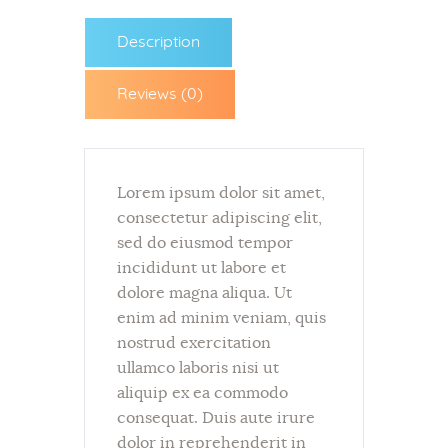
Description
Reviews (0)
Lorem ipsum dolor sit amet,
consectetur adipiscing elit,
sed do eiusmod tempor
incididunt ut labore et
dolore magna aliqua. Ut
enim ad minim veniam, quis
nostrud exercitation
ullamco laboris nisi ut
aliquip ex ea commodo
consequat. Duis aute irure
dolor in reprehenderit in