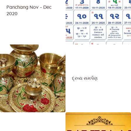
Panchang Nov – Dec
2020
દ્રવ્ય સમર્પણ