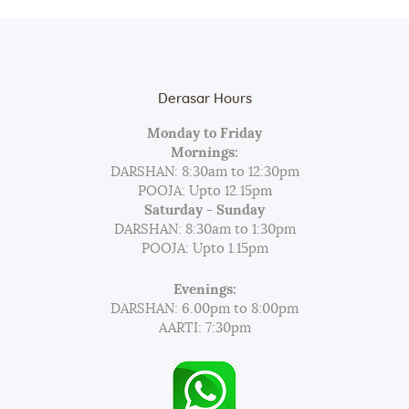
Derasar Hours
Monday to Friday
Mornings:
DARSHAN: 8:30am to 12:30pm
POOJA: Upto 12.15pm
Saturday - Sunday
DARSHAN: 8:30am to 1:30pm
POOJA: Upto 1.15pm
Evenings:
DARSHAN: 6.00pm to 8:00pm
AARTI: 7:30pm