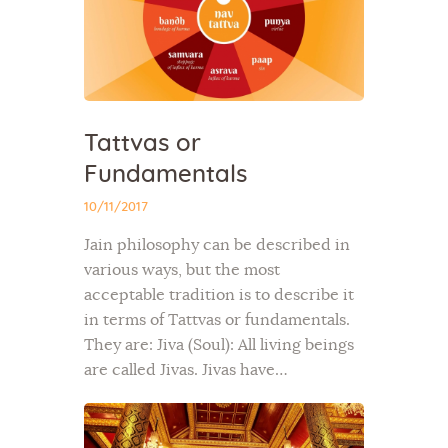
Tattvas or
Fundamentals
10/11/2017
Jain philosophy can be described in
various ways, but the most
acceptable tradition is to describe it
in terms of Tattvas or fundamentals.
They are: Jiva (Soul): All living beings
are called Jivas. Jivas have…