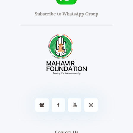
Subscribe to WhatsApp Group
Contact Us